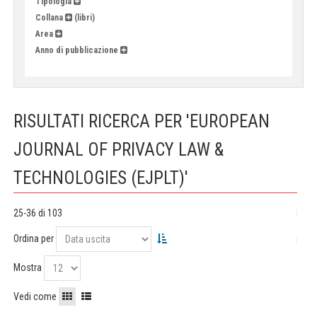
Tipologia
Collana
(libri)
Area
Anno di pubblicazione
RISULTATI RICERCA PER 'EUROPEAN
JOURNAL OF PRIVACY LAW &
TECHNOLOGIES (EJPLT)'
25-36 di 103
Ordina per
Mostra
Vedi come