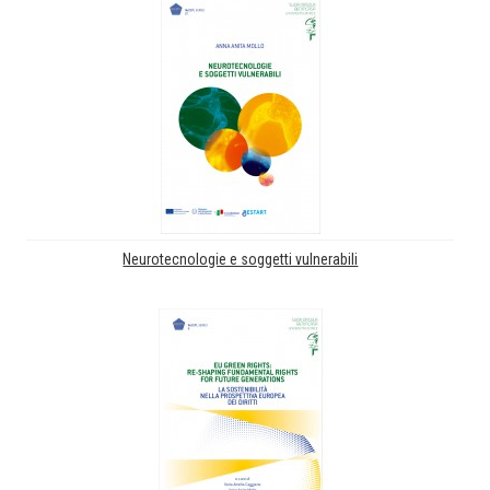
Neurotecnologie e soggetti vulnerabili