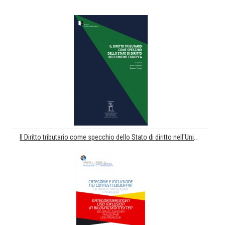
Il Diritto tributario come specchio dello Stato di diritto nell'Unione Europea