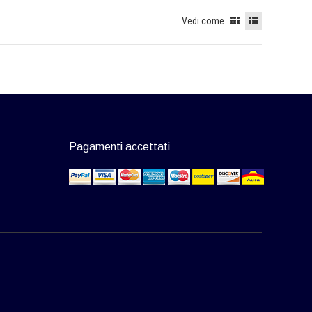
Vedi come
Pagamenti accettati