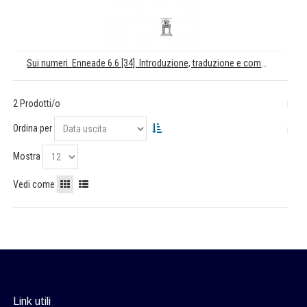
Sui numeri. Enneade 6.6 [34]. Introduzione, traduzione e commento di Claudia Maggi
2 Prodotti/o
Ordina per
Mostra
Vedi come
Link utili