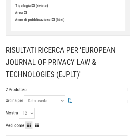
Tipologia
(riviste)
Area
Anno di pubblicazione
(libri)
RISULTATI RICERCA PER 'EUROPEAN
JOURNAL OF PRIVACY LAW &
TECHNOLOGIES (EJPLT)'
2 Prodotti/o
Ordina per
Mostra
Vedi come