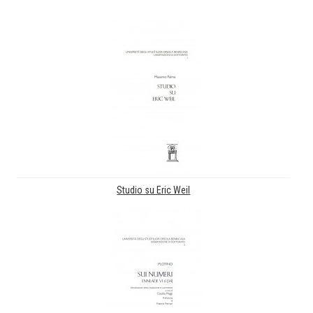
Studio su Eric Weil