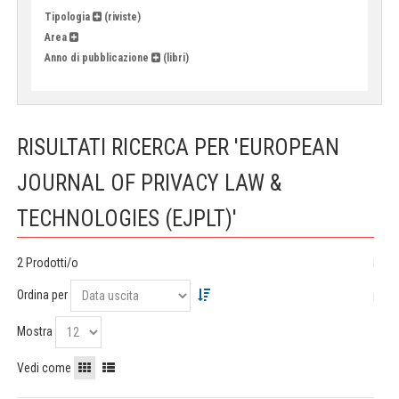
Tipologia
(riviste)
Area
Anno di pubblicazione
(libri)
RISULTATI RICERCA PER 'EUROPEAN
JOURNAL OF PRIVACY LAW &
TECHNOLOGIES (EJPLT)'
2 Prodotti/o
Ordina per
Mostra
Vedi come