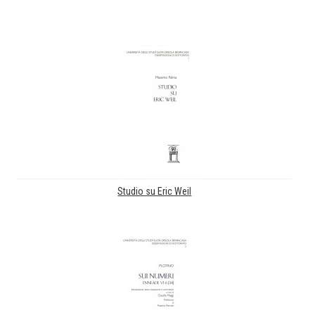
Studio su Eric Weil