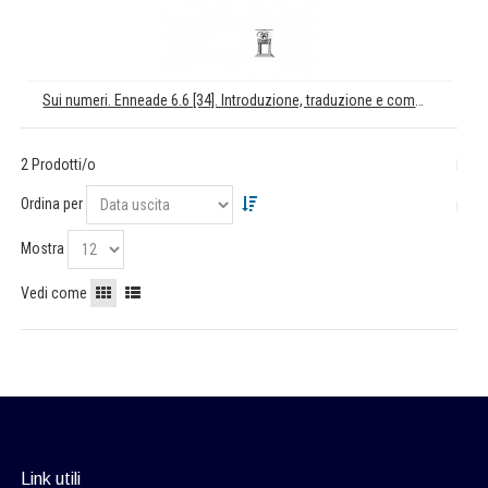
Sui numeri. Enneade 6.6 [34]. Introduzione, traduzione e commento di Claudia Maggi
2 Prodotti/o
Ordina per
Mostra
Vedi come
Link utili