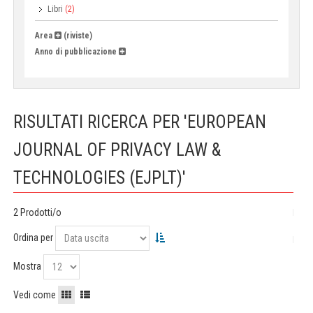
Libri
(2)
Area
(riviste)
Anno di pubblicazione
RISULTATI RICERCA PER 'EUROPEAN
JOURNAL OF PRIVACY LAW &
TECHNOLOGIES (EJPLT)'
2 Prodotti/o
Ordina per
Mostra
Vedi come