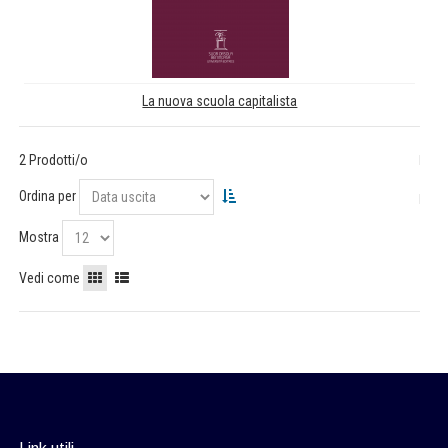
La nuova scuola capitalista
2 Prodotti/o
Ordina per
Mostra
Vedi come