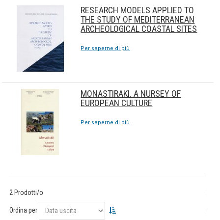
RESEARCH MODELS APPLIED TO
THE STUDY OF MEDITERRANEAN
ARCHEOLOGICAL COASTAL SITES
Per saperne di più
MONASTIRAKI. A NURSEY OF
EUROPEAN CULTURE
Per saperne di più
2 Prodotti/o
Ordina per