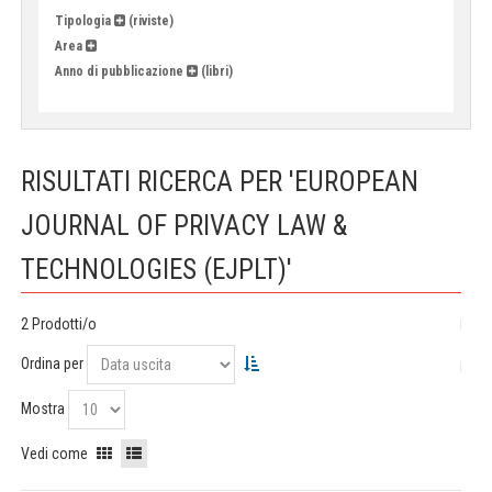
Tipologia
(riviste)
Area
Anno di pubblicazione
(libri)
RISULTATI RICERCA PER 'EUROPEAN
JOURNAL OF PRIVACY LAW &
TECHNOLOGIES (EJPLT)'
2 Prodotti/o
Ordina per
Mostra
Vedi come