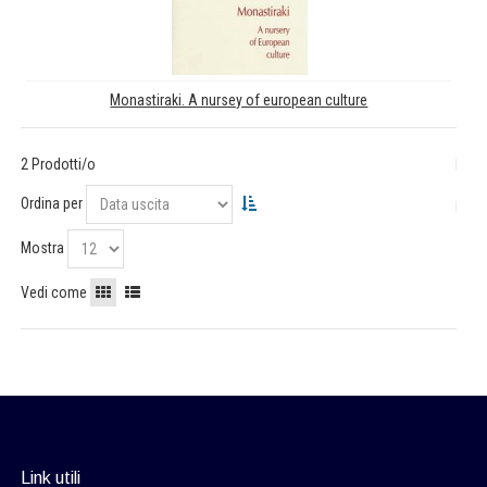
Monastiraki. A nursey of european culture
2 Prodotti/o
Ordina per
Mostra
Vedi come
Link utili