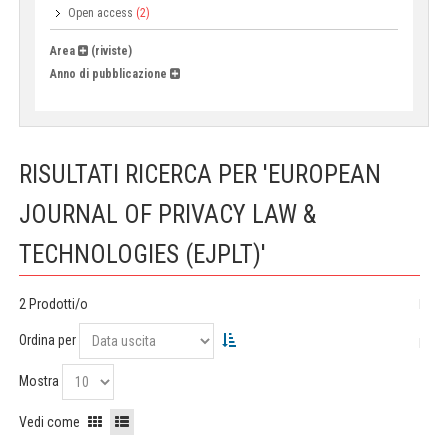
Open access
(2)
Area
(riviste)
Anno di pubblicazione
RISULTATI RICERCA PER 'EUROPEAN
JOURNAL OF PRIVACY LAW &
TECHNOLOGIES (EJPLT)'
2 Prodotti/o
Ordina per
Mostra
Vedi come