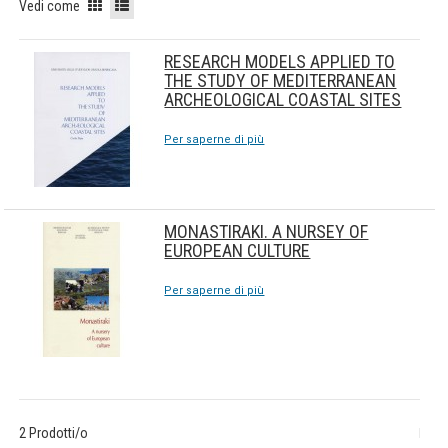
Vedi come
RESEARCH MODELS APPLIED TO
THE STUDY OF MEDITERRANEAN
ARCHEOLOGICAL COASTAL SITES
Per saperne di più
MONASTIRAKI. A NURSEY OF
EUROPEAN CULTURE
Per saperne di più
2 Prodotti/o