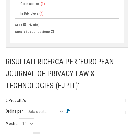
Open access
(1)
In Biblioteca
(1)
Area
(riviste)
Anno di pubblicazione
RISULTATI RICERCA PER 'EUROPEAN
JOURNAL OF PRIVACY LAW &
TECHNOLOGIES (EJPLT)'
2 Prodotti/o
Ordina per
Mostra