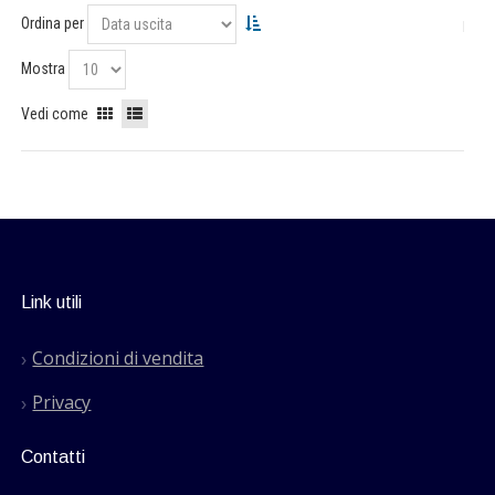
Ordina per
Mostra
Vedi come
Link utili
Condizioni di vendita
Privacy
Contatti