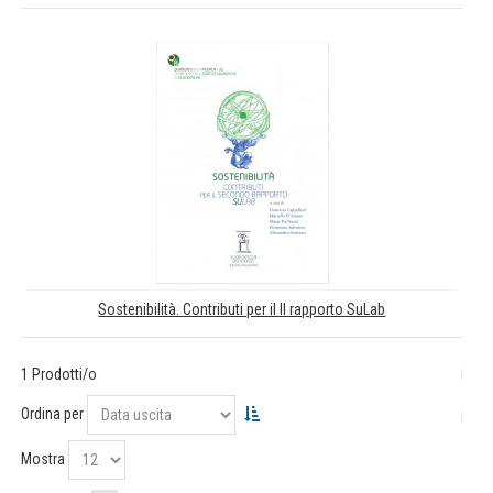
Sostenibilità. Contributi per il II rapporto SuLab
1 Prodotti/o
Ordina per
Mostra