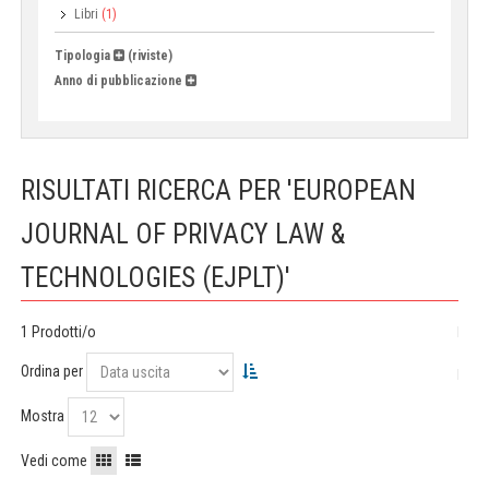
Libri
(1)
Tipologia
(riviste)
Anno di pubblicazione
RISULTATI RICERCA PER 'EUROPEAN
JOURNAL OF PRIVACY LAW &
TECHNOLOGIES (EJPLT)'
1 Prodotti/o
Ordina per
Mostra
Vedi come