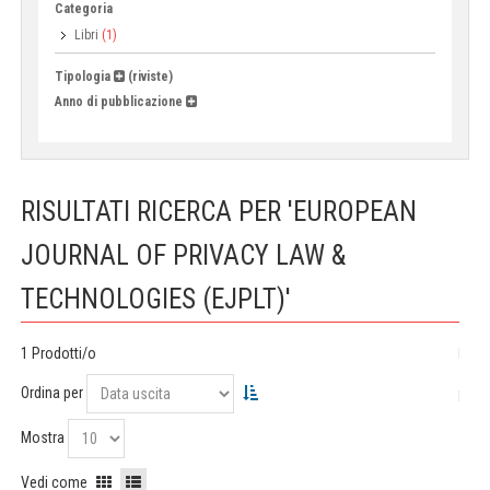
Categoria
Libri
(1)
Tipologia
(riviste)
Anno di pubblicazione
RISULTATI RICERCA PER 'EUROPEAN
JOURNAL OF PRIVACY LAW &
TECHNOLOGIES (EJPLT)'
1 Prodotti/o
Ordina per
Mostra
Vedi come