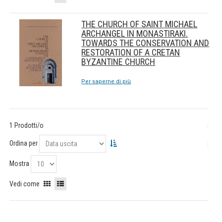
THE CHURCH OF SAINT MICHAEL
ARCHANGEL IN MONASTIRAKI.
TOWARDS THE CONSERVATION AND
RESTORATION OF A CRETAN
BYZANTINE CHURCH
Per saperne di più
1 Prodotti/o
Ordina per
Mostra
Vedi come