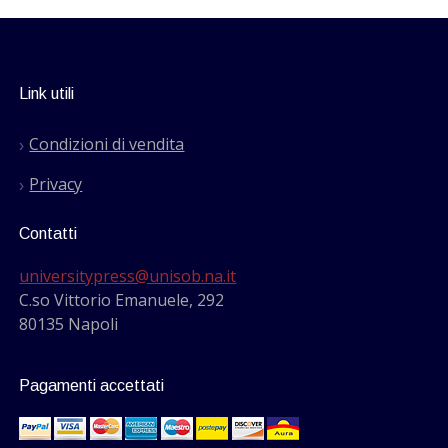
Link utili
Condizioni di vendita
Privacy
Contatti
universitypress@unisob.na.it
C.so Vittorio Emanuele, 292
80135 Napoli
Pagamenti accettati