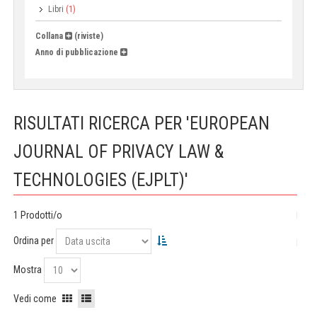
Libri
(1)
Collana
(riviste)
Anno di pubblicazione
RISULTATI RICERCA PER 'EUROPEAN
JOURNAL OF PRIVACY LAW &
TECHNOLOGIES (EJPLT)'
1 Prodotti/o
Ordina per
Mostra
Vedi come