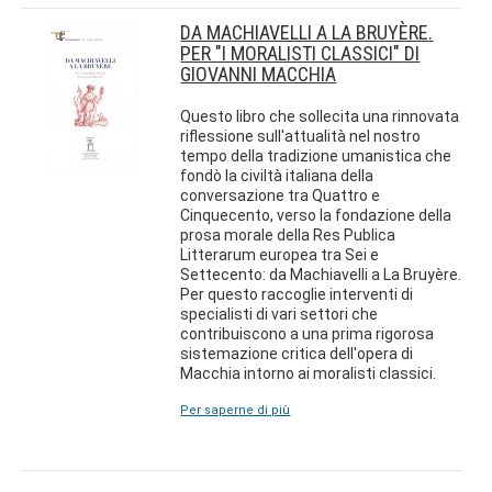
DA MACHIAVELLI A LA BRUYÈRE.
PER "I MORALISTI CLASSICI" DI
GIOVANNI MACCHIA
Questo libro che sollecita una rinnovata
riflessione sull'attualità nel nostro
tempo della tradizione umanistica che
fondò la civiltà italiana della
conversazione tra Quattro e
Cinquecento, verso la fondazione della
prosa morale della Res Publica
Litterarum europea tra Sei e
Settecento: da Machiavelli a La Bruyère.
Per questo raccoglie interventi di
specialisti di vari settori che
contribuiscono a una prima rigorosa
sistemazione critica dell'opera di
Macchia intorno ai moralisti classici.
Per saperne di più