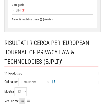
Categoria
Libri
(11)
Anno di pubblicazione
(riviste)
RISULTATI RICERCA PER 'EUROPEAN
JOURNAL OF PRIVACY LAW &
TECHNOLOGIES (EJPLT)'
11 Prodotti/o
Ordina per
Mostra
Vedi come