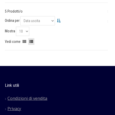
5 Prodotti/o
Ordina per
Mostra
Vedi come
Link utili
Condizioni di vendita
Privacy