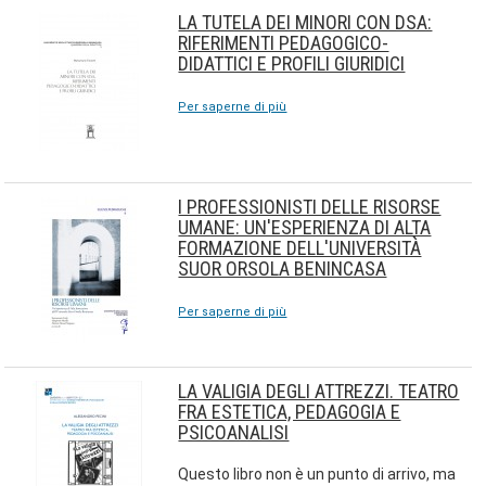
LA TUTELA DEI MINORI CON DSA:
RIFERIMENTI PEDAGOGICO-
DIDATTICI E PROFILI GIURIDICI
Per saperne di più
I PROFESSIONISTI DELLE RISORSE
UMANE: UN'ESPERIENZA DI ALTA
FORMAZIONE DELL'UNIVERSITÀ
SUOR ORSOLA BENINCASA
Per saperne di più
LA VALIGIA DEGLI ATTREZZI. TEATRO
FRA ESTETICA, PEDAGOGIA E
PSICOANALISI
Questo libro non è un punto di arrivo, ma