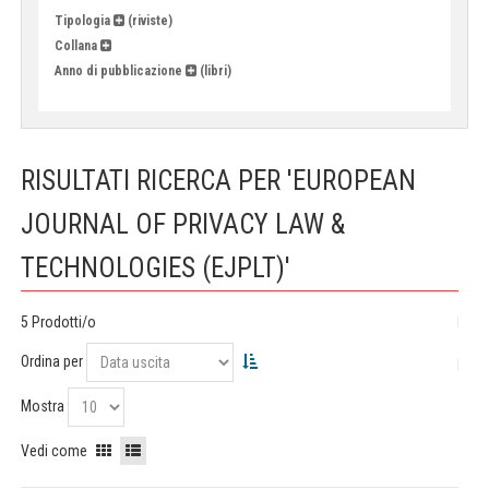
Tipologia
(riviste)
Collana
Anno di pubblicazione
(libri)
RISULTATI RICERCA PER 'EUROPEAN
JOURNAL OF PRIVACY LAW &
TECHNOLOGIES (EJPLT)'
5 Prodotti/o
Ordina per
Mostra
Vedi come