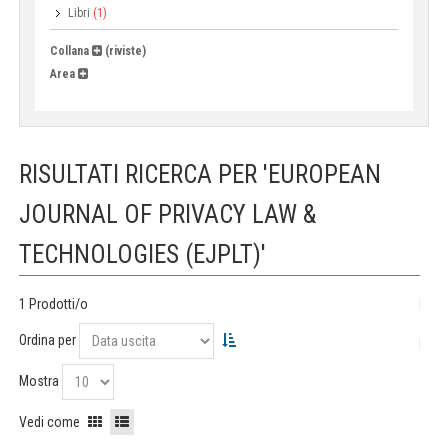
Libri
(1)
Collana
(riviste)
Area
RISULTATI RICERCA PER 'EUROPEAN
JOURNAL OF PRIVACY LAW &
TECHNOLOGIES (EJPLT)'
1 Prodotti/o
Ordina per
Mostra
Vedi come