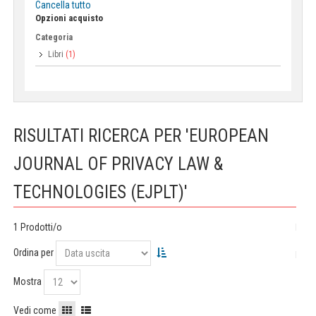
Cancella tutto
Opzioni acquisto
Categoria
Libri
(1)
RISULTATI RICERCA PER 'EUROPEAN
JOURNAL OF PRIVACY LAW &
TECHNOLOGIES (EJPLT)'
1 Prodotti/o
Ordina per
Mostra
Vedi come