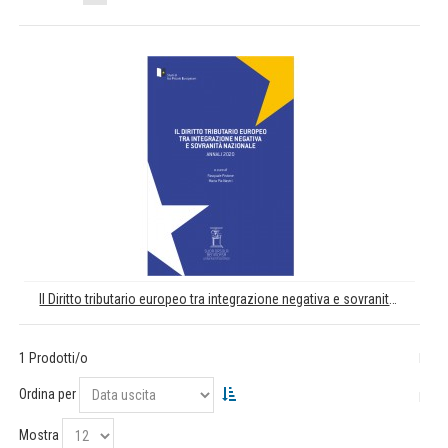
Il Diritto tributario europeo tra integrazione negativa e sovranità nazionale. Annali 2020
1 Prodotti/o
Ordina per
Mostra