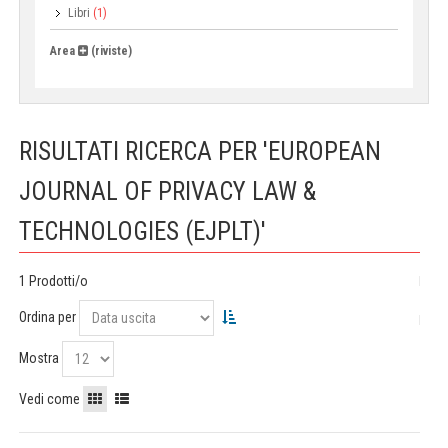
Libri
(1)
Area
(riviste)
RISULTATI RICERCA PER 'EUROPEAN
JOURNAL OF PRIVACY LAW &
TECHNOLOGIES (EJPLT)'
1 Prodotti/o
Ordina per
Mostra
Vedi come