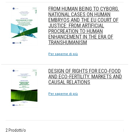
FROM HUMAN BEING TO CYBORG.
NATIONAL CASES ON HUMAN
EMBRYOS AND THE EU COURT OF
JUSTICE: FROM ARTIFICIAL
PROCREATION TO HUMAN
ENHANCEMENT IN THE ERA OF
TRANSHUMANISM
Per saperne di più
DESIGN OF RIGHTS FOR ECO-FOOD
AND ECO-FERTILITY. MARKETS AND
CAUSAL RELATIONS
Per saperne di più
2 Prodotti/o