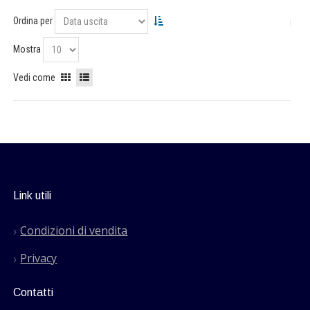
Ordina per
Mostra
Vedi come
Link utili
Condizioni di vendita
Privacy
Contatti