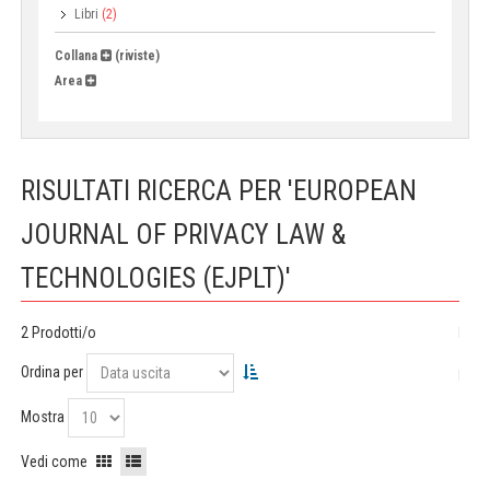
Libri
(2)
Collana
(riviste)
Area
RISULTATI RICERCA PER 'EUROPEAN
JOURNAL OF PRIVACY LAW &
TECHNOLOGIES (EJPLT)'
2 Prodotti/o
Ordina per
Mostra
Vedi come