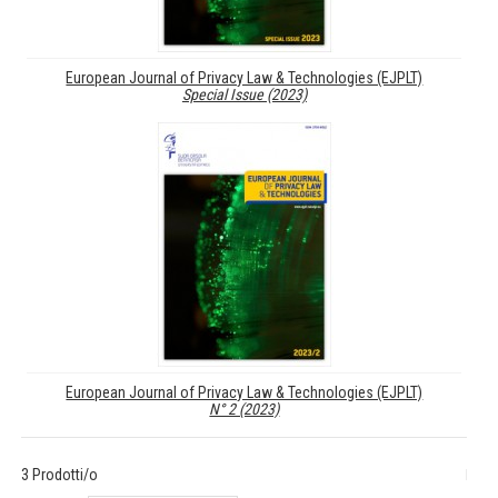
European Journal of Privacy Law & Technologies (EJPLT)
Special Issue (2023)
European Journal of Privacy Law & Technologies (EJPLT)
N° 2 (2023)
3 Prodotti/o