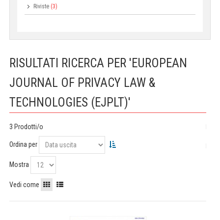
Riviste
(3)
RISULTATI RICERCA PER 'EUROPEAN
JOURNAL OF PRIVACY LAW &
TECHNOLOGIES (EJPLT)'
3 Prodotti/o
Ordina per
Mostra
Vedi come