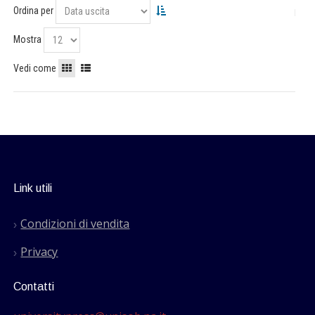
Ordina per
Mostra
Vedi come
Link utili
Condizioni di vendita
Privacy
Contatti