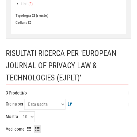
Libri
(3)
Tipologia
(riviste)
Collana
RISULTATI RICERCA PER 'EUROPEAN
JOURNAL OF PRIVACY LAW &
TECHNOLOGIES (EJPLT)'
3 Prodotti/o
Ordina per
Mostra
Vedi come