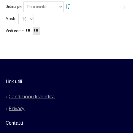
Ordina per
Mostra
Vedi come
Link utili
Condizioni di vendita
Privacy
Contatti