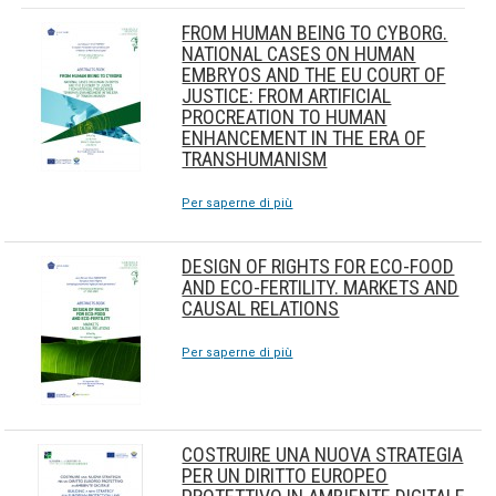
FROM HUMAN BEING TO CYBORG.
NATIONAL CASES ON HUMAN
EMBRYOS AND THE EU COURT OF
JUSTICE: FROM ARTIFICIAL
PROCREATION TO HUMAN
ENHANCEMENT IN THE ERA OF
TRANSHUMANISM
Per saperne di più
DESIGN OF RIGHTS FOR ECO-FOOD
AND ECO-FERTILITY. MARKETS AND
CAUSAL RELATIONS
Per saperne di più
COSTRUIRE UNA NUOVA STRATEGIA
PER UN DIRITTO EUROPEO