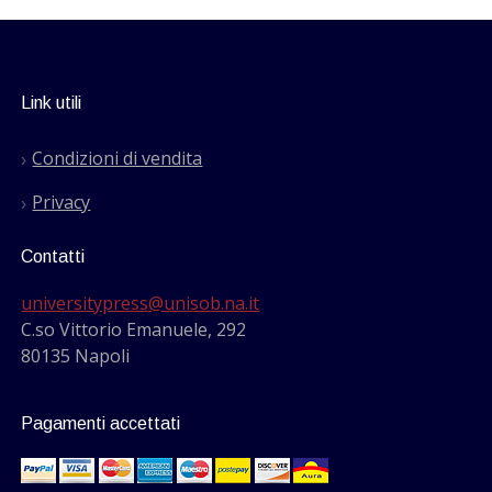
Link utili
Condizioni di vendita
Privacy
Contatti
universitypress@unisob.na.it
C.so Vittorio Emanuele, 292
80135 Napoli
Pagamenti accettati