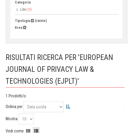
Categoria
Libri
(1)
Tipologia
(riviste)
Area
RISULTATI RICERCA PER 'EUROPEAN
JOURNAL OF PRIVACY LAW &
TECHNOLOGIES (EJPLT)'
1 Prodotti/o
Ordina per
Mostra
Vedi come