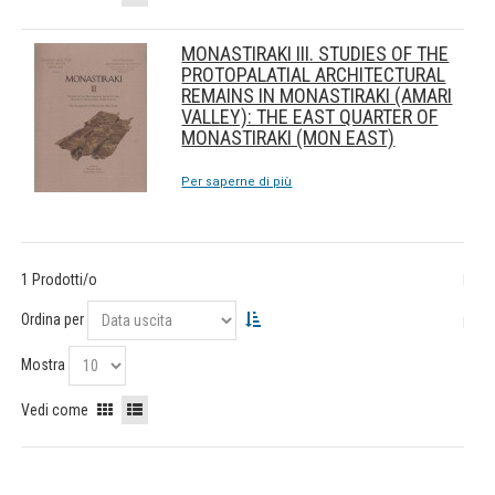
MONASTIRAKI III. STUDIES OF THE
PROTOPALATIAL ARCHITECTURAL
REMAINS IN MONASTIRAKI (AMARI
VALLEY): THE EAST QUARTER OF
MONASTIRAKI (MON EAST)
Per saperne di più
1 Prodotti/o
Ordina per
Mostra
Vedi come