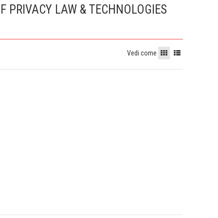
OF PRIVACY LAW & TECHNOLOGIES
Vedi come