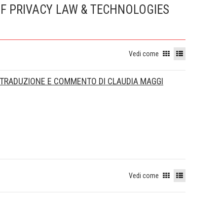
OF PRIVACY LAW & TECHNOLOGIES
Vedi come
E, TRADUZIONE E COMMENTO DI CLAUDIA MAGGI
Vedi come