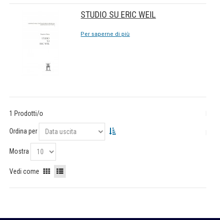
STUDIO SU ERIC WEIL
Per saperne di più
1 Prodotti/o
Ordina per
Mostra
Vedi come