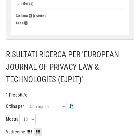
Libri
(1)
Collana
(riviste)
Area
RISULTATI RICERCA PER 'EUROPEAN
JOURNAL OF PRIVACY LAW &
TECHNOLOGIES (EJPLT)'
1 Prodotti/o
Ordina per
Mostra
Vedi come