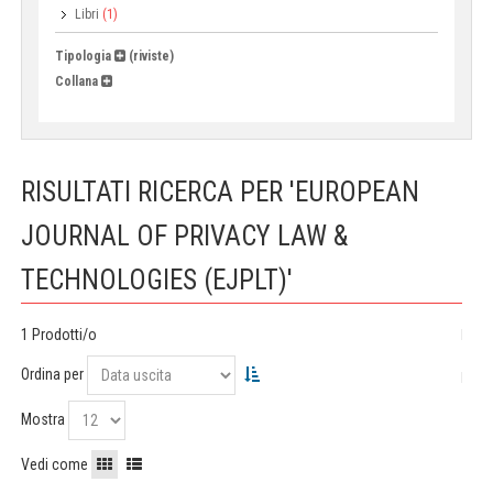
Libri
(1)
Tipologia
(riviste)
Collana
RISULTATI RICERCA PER 'EUROPEAN
JOURNAL OF PRIVACY LAW &
TECHNOLOGIES (EJPLT)'
1 Prodotti/o
Ordina per
Mostra
Vedi come