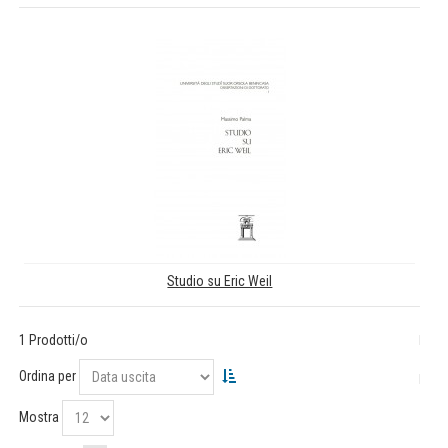
Studio su Eric Weil
1 Prodotti/o
Ordina per
Mostra