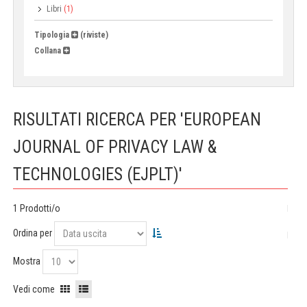
Libri
(1)
Tipologia
(riviste)
Collana
RISULTATI RICERCA PER 'EUROPEAN
JOURNAL OF PRIVACY LAW &
TECHNOLOGIES (EJPLT)'
1 Prodotti/o
Ordina per
Mostra
Vedi come