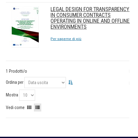
LEGAL DESIGN FOR TRANSPARENCY
IN CONSUMER CONTRACTS
OPERATING IN ONLINE AND OFFLINE
ENVIRONMENTS
Per saperne di più
1 Prodotti/o
Ordina per
Mostra
Vedi come