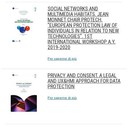
SOCIAL NETWORKS AND
MULTIMEDIA HABITATS. JEAN
MONNET CHAIR PROTECH.
"EUROPEAN PROTECTION LAW OF
INDIVIDUALS IN RELATION TO NEW
TECHNOLOGIES". 1ST
INTERNATIONAL WORKSHOP A.Y.
2019-2020
Per saperne di più
PRIVACY AND CONSENT. A LEGAL
AND UX&HMI APPROACH FOR DATA
PROTECTION
Per saperne di più