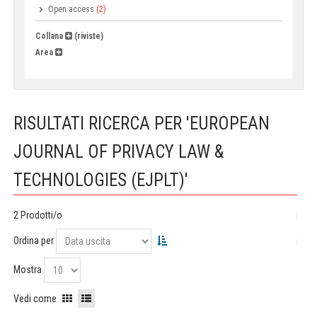
Open access
(2)
Collana
(riviste)
Area
RISULTATI RICERCA PER 'EUROPEAN
JOURNAL OF PRIVACY LAW &
TECHNOLOGIES (EJPLT)'
2 Prodotti/o
Ordina per
Mostra
Vedi come