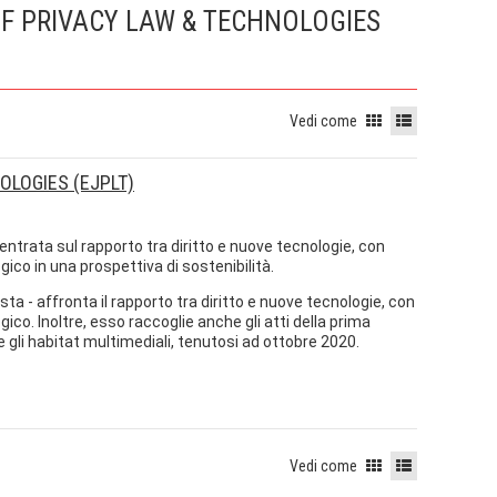
OF PRIVACY LAW & TECHNOLOGIES
Vedi come
OLOGIES (EJPLT)
entrata sul rapporto tra diritto e nuove tecnologie, con
ogico in una prospettiva di sostenibilità.
ista - affronta il rapporto tra diritto e nuove tecnologie, con
gico. Inoltre, esso raccoglie anche gli atti della prima
 gli habitat multimediali, tenutosi ad ottobre 2020.
Vedi come