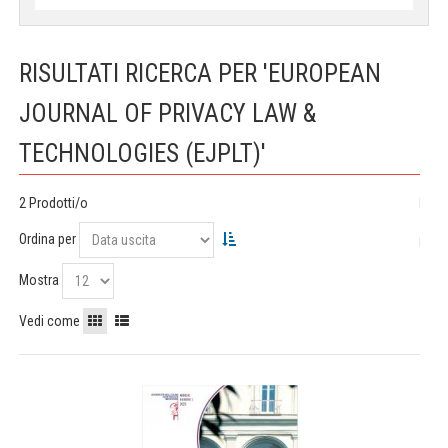
RISULTATI RICERCA PER 'EUROPEAN
JOURNAL OF PRIVACY LAW &
TECHNOLOGIES (EJPLT)'
2 Prodotti/o
Ordina per
Mostra
Vedi come