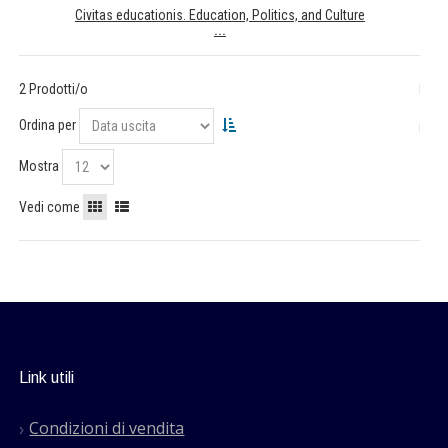
Civitas educationis. Education, Politics, and Culture
...
2 Prodotti/o
Ordina per
Mostra
Vedi come
Link utili
Condizioni di vendita