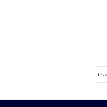
3 Prod