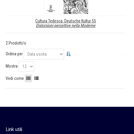
Cultura Tedesca. Deutsche Kultur 55
Distorsioni percettive nella Moderne
2 Prodotti/o
Ordina per
Mostra
Vedi come
Link utili