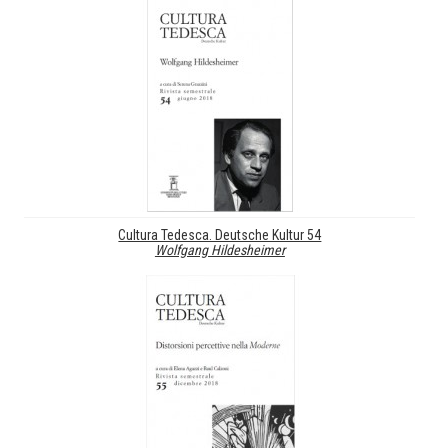
Cultura Tedesca. Deutsche Kultur 54
Wolfgang Hildesheimer