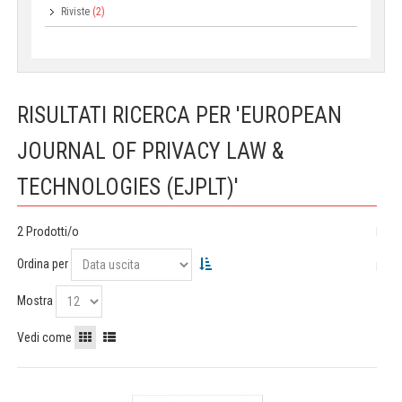
Riviste
(2)
RISULTATI RICERCA PER 'EUROPEAN
JOURNAL OF PRIVACY LAW &
TECHNOLOGIES (EJPLT)'
2 Prodotti/o
Ordina per
Mostra
Vedi come