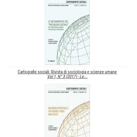
Cartografie sociali. Rivista di sociologia e scienze umane
Vol 1, N° 3 (2017) -
Le...