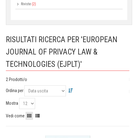
Riviste
(2)
RISULTATI RICERCA PER 'EUROPEAN
JOURNAL OF PRIVACY LAW &
TECHNOLOGIES (EJPLT)'
2 Prodotti/o
Ordina per
Mostra
Vedi come