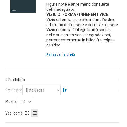
Figure note e altre meno consuete
dell'inadeguato
VIZIO DI FORMA / INHERENT VICE
Vizio di forma è ciò che incrina l'ordine
arbitrario dell'essere e del dover essere.
Vizio di forma è l'illegittimità sociale
nelle sue gradazioni e degradazioni,
permanentemente in bilico fra colpa e
destino.
Per saperne di più
2 Prodotti/o
Ordina per
Mostra
Vedi come