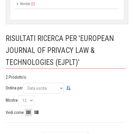
Riviste
(2)
RISULTATI RICERCA PER 'EUROPEAN
JOURNAL OF PRIVACY LAW &
TECHNOLOGIES (EJPLT)'
2 Prodotti/o
Ordina per
Mostra
Vedi come