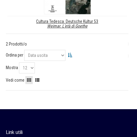
Cultura Tedesca. Deutsche Kultur 53
Weimar. L'età di Goethe
2 Prodotti/o
Ordina per
Mostra
Vedi come
Link utili