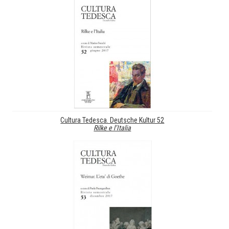
Cultura Tedesca. Deutsche Kultur 52
Rilke e l’Italia