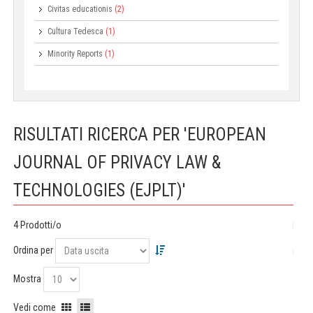
Civitas educationis
(2)
Cultura Tedesca
(1)
Minority Reports
(1)
RISULTATI RICERCA PER 'EUROPEAN
JOURNAL OF PRIVACY LAW &
TECHNOLOGIES (EJPLT)'
4 Prodotti/o
Ordina per
Mostra
Vedi come