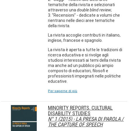
tematiche della rivista e selezionati
attraverso una
double blind review
;
3. "Recensioni" - dedicate a volumi che
rientrano nelle dieci aree tematiche
della rivista.
La rivista accoglie contributi in italiano,
inglese, francese e spagnolo.
La rivista è aperta a tutte le tradizioni di
ricerca educativa e si rivolge agli
studiosi interessati ai temi della rivista
ma anche ad un pubblico più ampio
composto di educatori, filosofi e
professionisti impegnati nelle politiche
educative.
Per saperne di più
MINORITY REPORTS. CULTURAL
DISABILITY STUDIES
N° 1 (2015) - LA PRESA DI PAROLA /
THE CAPTURE OF SPEECH